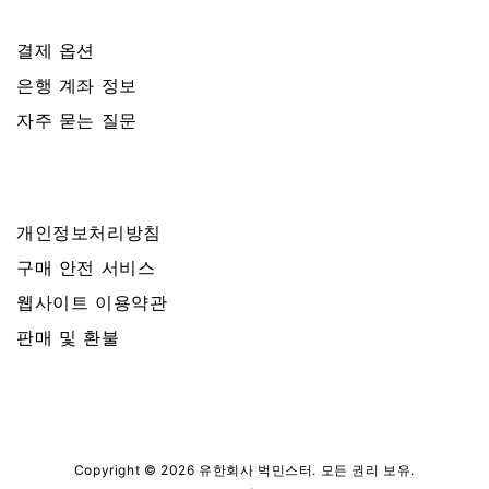
결제 옵션
은행 계좌 정보
자주 묻는 질문
개인정보처리방침
구매 안전 서비스
웹사이트 이용약관
판매 및 환불
Copyright © 2026 유한회사 벅민스터. 모든 권리 보유.