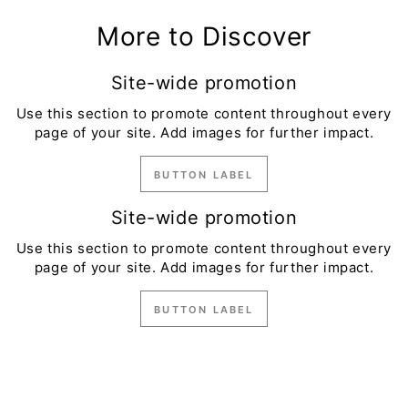
More to Discover
Site-wide promotion
Use this section to promote content throughout every
page of your site. Add images for further impact.
BUTTON LABEL
Site-wide promotion
Use this section to promote content throughout every
page of your site. Add images for further impact.
BUTTON LABEL