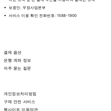
보증인: 우정사업본부
서비스 이용 확인 전화번호: 1588-1900
결제 옵션
은행 계좌 정보
자주 묻는 질문
개인정보처리방침
구매 안전 서비스
웹사이트 이용약관