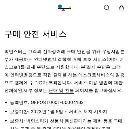
바
구
니
구매 안전 서비스
벅민스터는 고객의 전자상거래 구매 안전을 위해 우정사업본
부가 제공하는 인터넷뱅킹 결합형 매매 보호 서비스(이하 ‘에
스크로’)를 결제 수단으로 지원합니다. 본 결제 수단은 고객
이 인터넷뱅킹으로 직접 결제를 하는 에스크로서비스의 일종
으로 결제에 수수료가 부과됩니다. 서비스 이용 방법에 대한
전체적인 세부 정보는
판매 및 환불
페이지를 참고하십시오.
등록번호: GEPOST0001-00004162
보증기간: 2023년 1월 5일 ~ 서비스 해지 시까지
보증처: 벅민스터가 선불식 통신판매하는 재화 등을 구매
하는 고객 중 본 결제 수단을 이용하여 결제한 고객