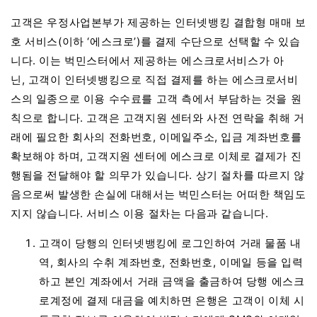
고객은 우정사업본부가 제공하는 인터넷뱅킹 결합형 매매 보
호 서비스(이하 ‘에스크로’)를 결제 수단으로 선택할 수 있습
니다. 이는 벅민스터에서 제공하는 에스크로서비스가 아
닌, 고객이 인터넷뱅킹으로 직접 결제를 하는 에스크로서비
스의 일종으로 이용 수수료를 고객 측에서 부담하는 것을 원
칙으로 합니다. 고객은 고객지원 센터와 사전 연락을 취해 거
래에 필요한 회사의 전화번호, 이메일주소, 입금 계좌번호를
확보해야 하며, 고객지원 센터에 에스크로 이체로 결제가 진
행됨을 전달해야 할 의무가 있습니다. 상기 절차를 따르지 않
음으로써 발생한 손실에 대해서는 벅민스터는 어떠한 책임도
지지 않습니다. 서비스 이용 절차는 다음과 같습니다.
고객이 당행의 인터넷뱅킹에 로그인하여 거래 물품 내
역, 회사의 수취 계좌번호, 전화번호, 이메일 등을 입력
하고 본인 계좌에서 거래 금액을 출금하여 당행 에스크
로계정에 결제 대금을 예치하면 은행은 고객이 이체 시