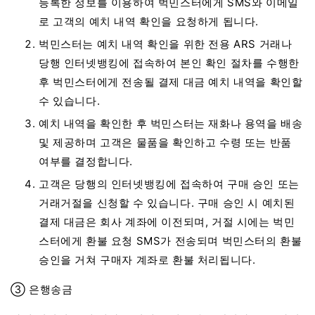
등록한 정보를 이용하여 벅민스터에게 SMS와 이메일
로 고객의 예치 내역 확인을 요청하게 됩니다.
벅민스터는 예치 내역 확인을 위한 전용 ARS 거래나
당행 인터넷뱅킹에 접속하여 본인 확인 절차를 수행한
후 벅민스터에게 전송될 결제 대금 예치 내역을 확인할
수 있습니다.
예치 내역을 확인한 후 벅민스터는 재화나 용역을 배송
및 제공하며 고객은 물품을 확인하고 수령 또는 반품
여부를 결정합니다.
고객은 당행의 인터넷뱅킹에 접속하여 구매 승인 또는
거래거절을 신청할 수 있습니다. 구매 승인 시 예치된
결제 대금은 회사 계좌에 이전되며, 거절 시에는 벅민
스터에게 환불 요청 SMS가 전송되며 벅민스터의 환불
승인을 거쳐 구매자 계좌로 환불 처리됩니다.
③ 은행송금