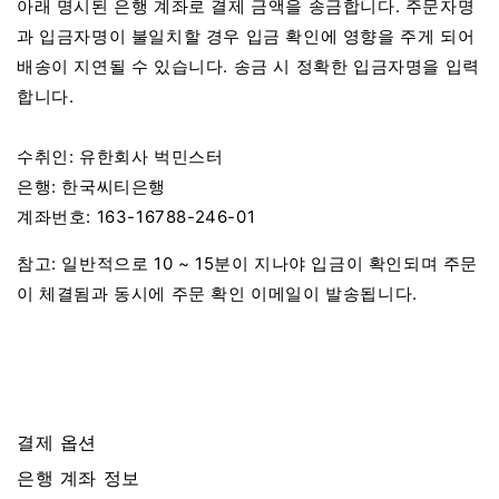
아래 명시된 은행 계좌로 결제 금액을 송금합니다. 주문자명
과 입금자명이 불일치할 경우 입금 확인에 영향을 주게 되어
배송이 지연될 수 있습니다. 송금 시 정확한 입금자명을 입력
합니다.
수취인: 유한회사 벅민스터
은행: 한국씨티은행
계좌번호: 163-16788-246-01
참고: 일반적으로 10 ~ 15분이 지나야 입금이 확인되며 주문
이 체결됨과 동시에 주문 확인 이메일이 발송됩니다.
결제 옵션
은행 계좌 정보