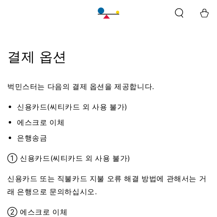
바
구
니
결제 옵션
벅민스터는 다음의 결제 옵션을 제공합니다.
신용카드(씨티카드 외 사용 불가)
에스크로 이체
은행송금
① 신용카드(씨티카드 외 사용 불가)
신용카드 또는 직불카드 지불 오류 해결 방법에 관해서는 거
래 은행으로 문의하십시오.
② 에스크로 이체