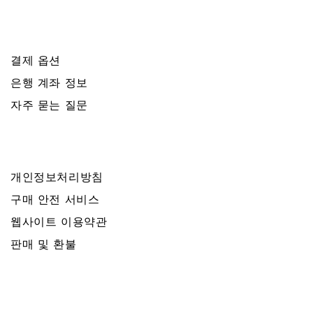
결제 옵션
은행 계좌 정보
자주 묻는 질문
개인정보처리방침
구매 안전 서비스
웹사이트 이용약관
판매 및 환불